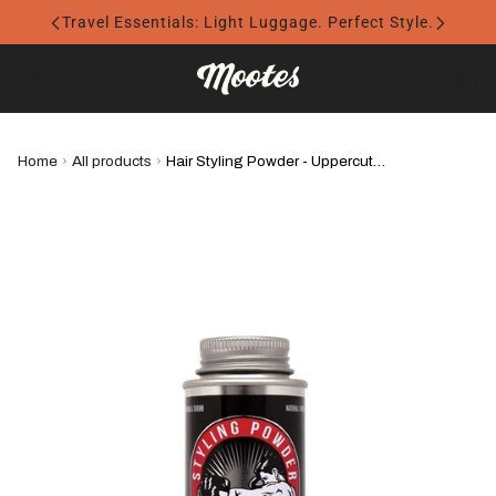
Travel Essentials: Light Luggage. Perfect Style.
Home
›
All products
›
Hair Styling Powder - Uppercut Deluxe