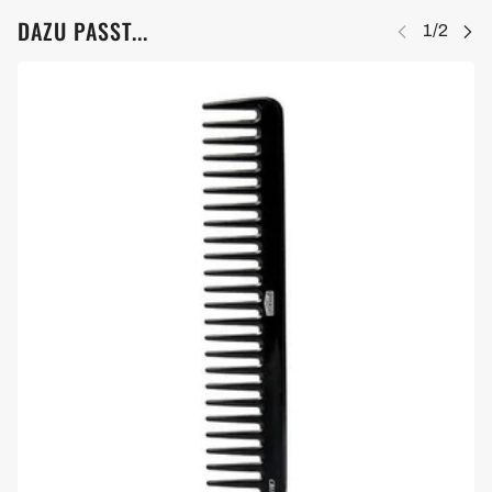
DAZU PASST...