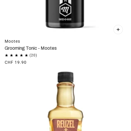
Mootes
Grooming Tonic - Mootes
CHF 19.90