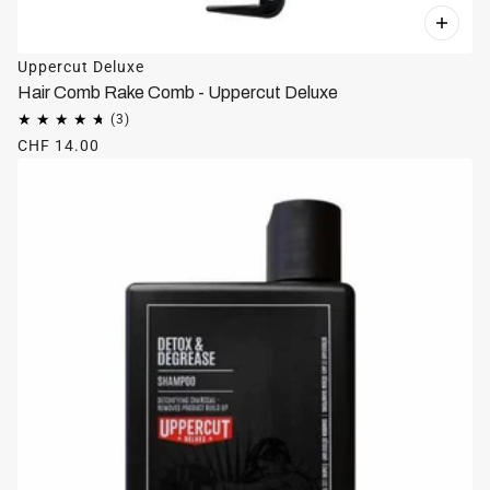
Uppercut Deluxe
Hair Comb Rake Comb - Uppercut Deluxe
CHF 14.00