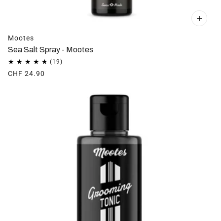
Mootes
Sea Salt Spray - Mootes
CHF 24.90