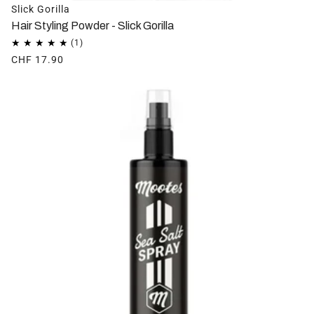
Slick Gorilla
Hair Styling Powder - Slick Gorilla
CHF 17.90