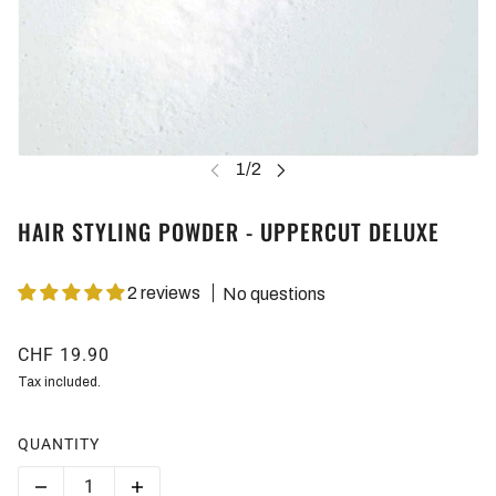
HAIR STYLING POWDER - UPPERCUT DELUXE
2 reviews
No questions
CHF 19.90
Tax included.
QUANTITY