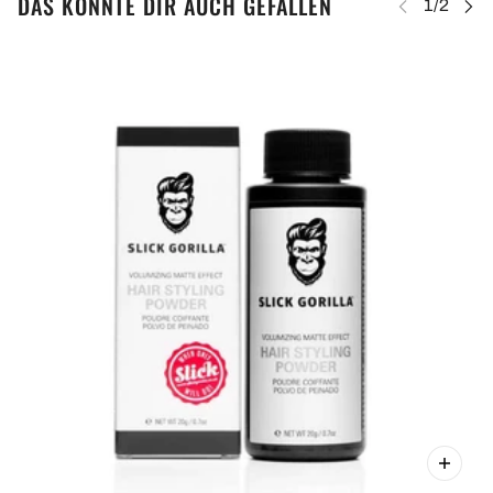
DAS KÖNNTE DIR AUCH GEFALLEN