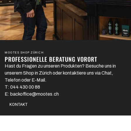
MOOTES SHOP ZÜRICH
PROFESSIONELLE BERATUNG VORORT
Hast du Fragen zu unseren Produkten? Besuche uns in
unserem Shop in Zürich oder kontaktiere uns via Chat,
Telefon oder E-Mail.
T: 044 430 00 88
E: backoffice@mootes.ch
KONTAKT