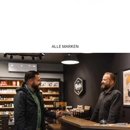
ALLE MARKEN