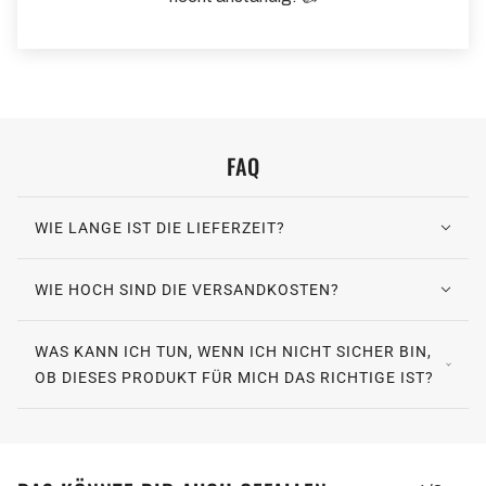
FAQ
WIE LANGE IST DIE LIEFERZEIT?
WIE HOCH SIND DIE VERSANDKOSTEN?
WAS KANN ICH TUN, WENN ICH NICHT SICHER BIN,
OB DIESES PRODUKT FÜR MICH DAS RICHTIGE IST?