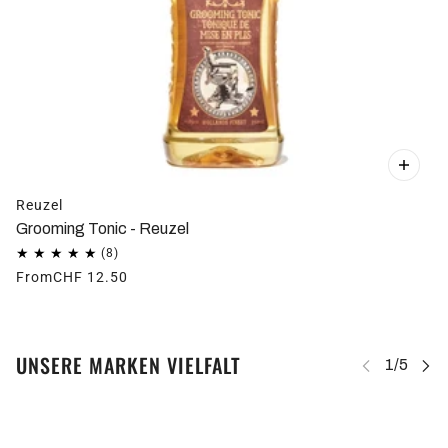
Reuzel
Grooming Tonic - Reuzel
From
CHF 12.50
UNSERE MARKEN VIELFALT