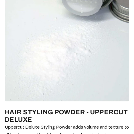
HAIR STYLING POWDER - UPPERCUT
DELUXE
Uppercut Deluxe Styling Powder adds volume and texture to