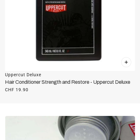
Uppercut Deluxe
Hair Conditioner Strength and Restore - Uppercut Deluxe
CHF 19.90