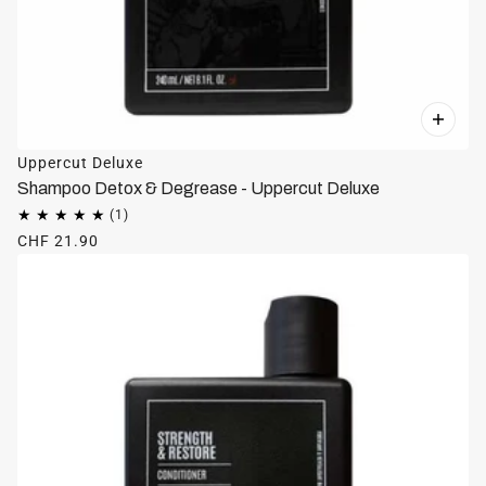
Uppercut Deluxe
Shampoo Detox & Degrease - Uppercut Deluxe
CHF 21.90